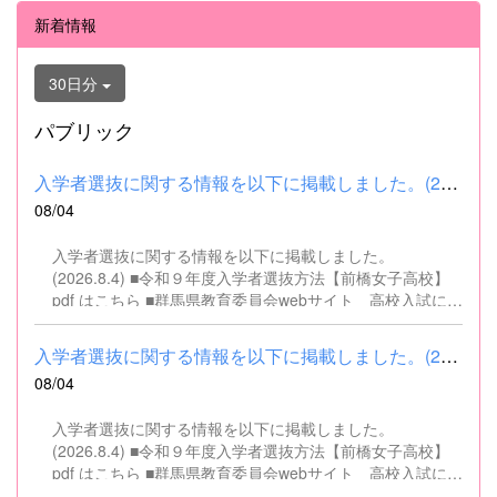
新着情報
30日分
パブリック
入学者選抜に関する情報を以下に掲載しました。(2026.8.4) ■令和...
08/04
入学者選抜に関する情報を以下に掲載しました。
(2026.8.4) ■令和９年度入学者選抜方法【前橋女子高校】
pdf はこちら ■群馬県教育委員会webサイト 高校入試に関
するページはこちら
入学者選抜に関する情報を以下に掲載しました。(2026.8.4) ■令和...
08/04
入学者選抜に関する情報を以下に掲載しました。
(2026.8.4) ■令和９年度入学者選抜方法【前橋女子高校】
pdf はこちら ■群馬県教育委員会webサイト 高校入試に関
するページはこちら