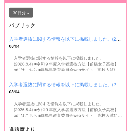
30日分
パブリック
入学者選抜に関する情報を以下に掲載しました。(2026.8.4) ■令和...
08/04
入学者選抜に関する情報を以下に掲載しました。
(2026.8.4) ■令和９年度入学者選抜方法【前橋女子高校】
pdf はこちら ■群馬県教育委員会webサイト 高校入試に関
するページはこちら
入学者選抜に関する情報を以下に掲載しました。(2026.8.4) ■令和...
08/04
入学者選抜に関する情報を以下に掲載しました。
(2026.8.4) ■令和９年度入学者選抜方法【前橋女子高校】
pdf はこちら ■群馬県教育委員会webサイト 高校入試に関
するページはこちら
進路室より