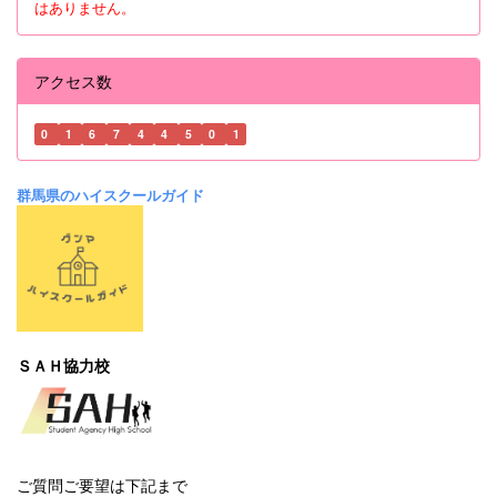
はありません。
アクセス数
0
1
6
7
4
4
5
0
1
群馬県のハイスクールガイド
ＳＡＨ協力校
ご質問ご要望は下記まで