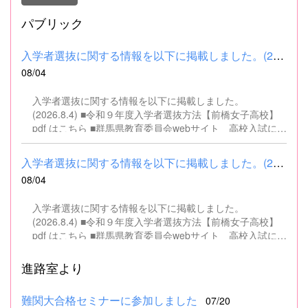
パブリック
入学者選抜に関する情報を以下に掲載しました。(2026.8.4) ■令和...
08/04
入学者選抜に関する情報を以下に掲載しました。
(2026.8.4) ■令和９年度入学者選抜方法【前橋女子高校】
pdf はこちら ■群馬県教育委員会webサイト 高校入試に関
するページはこちら
入学者選抜に関する情報を以下に掲載しました。(2026.8.4) ■令和...
08/04
入学者選抜に関する情報を以下に掲載しました。
(2026.8.4) ■令和９年度入学者選抜方法【前橋女子高校】
pdf はこちら ■群馬県教育委員会webサイト 高校入試に関
するページはこちら
進路室より
難関大合格セミナーに参加しました
07/20