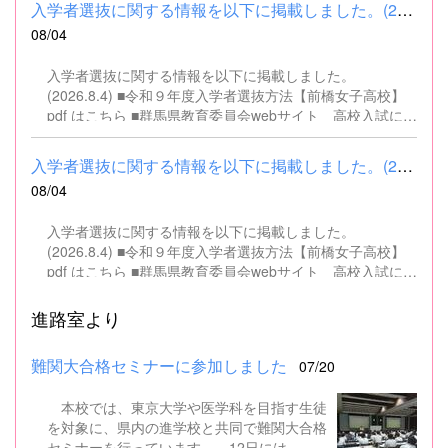
入学者選抜に関する情報を以下に掲載しました。(2026.8.4) ■令和...
08/04
入学者選抜に関する情報を以下に掲載しました。
(2026.8.4) ■令和９年度入学者選抜方法【前橋女子高校】
pdf はこちら ■群馬県教育委員会webサイト 高校入試に関
するページはこちら
入学者選抜に関する情報を以下に掲載しました。(2026.8.4) ■令和...
08/04
入学者選抜に関する情報を以下に掲載しました。
(2026.8.4) ■令和９年度入学者選抜方法【前橋女子高校】
pdf はこちら ■群馬県教育委員会webサイト 高校入試に関
するページはこちら
進路室より
難関大合格セミナーに参加しました
07/20
本校では、東京大学や医学科を目指す生徒
を対象に、県内の進学校と共同で難関大合格
セミナーを行っています。 12日には、本