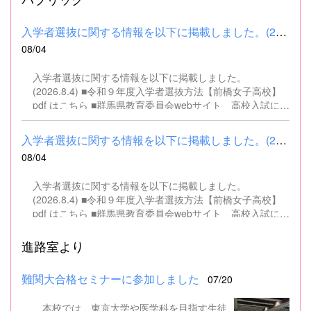
入学者選抜に関する情報を以下に掲載しました。(2026.8.4) ■令和...
08/04
入学者選抜に関する情報を以下に掲載しました。
(2026.8.4) ■令和９年度入学者選抜方法【前橋女子高校】
pdf はこちら ■群馬県教育委員会webサイト 高校入試に関
するページはこちら
入学者選抜に関する情報を以下に掲載しました。(2026.8.4) ■令和...
08/04
入学者選抜に関する情報を以下に掲載しました。
(2026.8.4) ■令和９年度入学者選抜方法【前橋女子高校】
pdf はこちら ■群馬県教育委員会webサイト 高校入試に関
するページはこちら
進路室より
難関大合格セミナーに参加しました
07/20
本校では、東京大学や医学科を目指す生徒