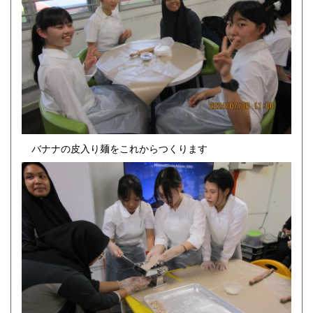
バナナの皮入り麺をこれからつくります