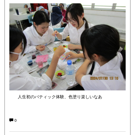
人生初のバティック体験、色塗り楽しいなあ
0