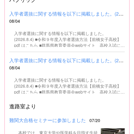
入学者選抜に関する情報を以下に掲載しました。(2026.8.4) ■令和...
08/04
入学者選抜に関する情報を以下に掲載しました。
(2026.8.4) ■令和９年度入学者選抜方法【前橋女子高校】
pdf はこちら ■群馬県教育委員会webサイト 高校入試に関
するページはこちら
入学者選抜に関する情報を以下に掲載しました。(2026.8.4) ■令和...
08/04
入学者選抜に関する情報を以下に掲載しました。
(2026.8.4) ■令和９年度入学者選抜方法【前橋女子高校】
pdf はこちら ■群馬県教育委員会webサイト 高校入試に関
するページはこちら
進路室より
難関大合格セミナーに参加しました
07/20
本校では、東京大学や医学科を目指す生徒