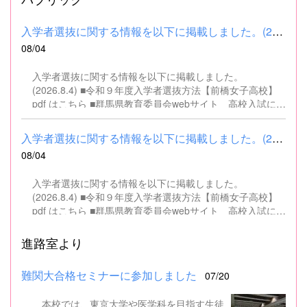
入学者選抜に関する情報を以下に掲載しました。(2026.8.4) ■令和...
08/04
入学者選抜に関する情報を以下に掲載しました。
(2026.8.4) ■令和９年度入学者選抜方法【前橋女子高校】
pdf はこちら ■群馬県教育委員会webサイト 高校入試に関
するページはこちら
入学者選抜に関する情報を以下に掲載しました。(2026.8.4) ■令和...
08/04
入学者選抜に関する情報を以下に掲載しました。
(2026.8.4) ■令和９年度入学者選抜方法【前橋女子高校】
pdf はこちら ■群馬県教育委員会webサイト 高校入試に関
するページはこちら
進路室より
難関大合格セミナーに参加しました
07/20
本校では、東京大学や医学科を目指す生徒