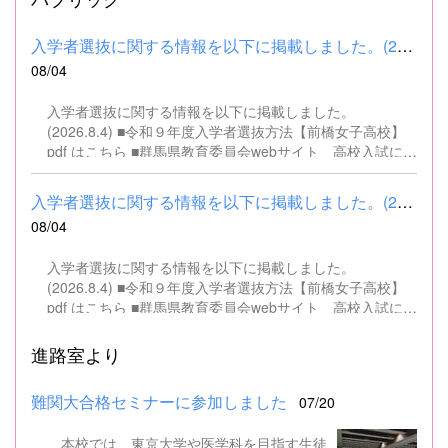
入学者選抜に関する情報を以下に掲載しました。(2026.8.4) ■令和...
08/04
入学者選抜に関する情報を以下に掲載しました。
(2026.8.4) ■令和９年度入学者選抜方法【前橋女子高校】
pdf はこちら ■群馬県教育委員会webサイト 高校入試に関
するページはこちら
入学者選抜に関する情報を以下に掲載しました。(2026.8.4) ■令和...
08/04
入学者選抜に関する情報を以下に掲載しました。
(2026.8.4) ■令和９年度入学者選抜方法【前橋女子高校】
pdf はこちら ■群馬県教育委員会webサイト 高校入試に関
するページはこちら
進路室より
難関大合格セミナーに参加しました
07/20
本校では、東京大学や医学科を目指す生徒