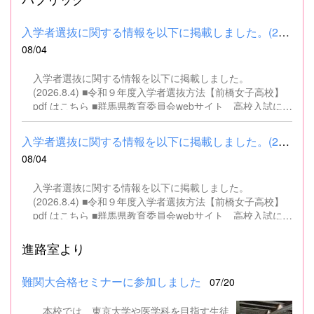
入学者選抜に関する情報を以下に掲載しました。(2026.8.4) ■令和...
08/04
入学者選抜に関する情報を以下に掲載しました。
(2026.8.4) ■令和９年度入学者選抜方法【前橋女子高校】
pdf はこちら ■群馬県教育委員会webサイト 高校入試に関
するページはこちら
入学者選抜に関する情報を以下に掲載しました。(2026.8.4) ■令和...
08/04
入学者選抜に関する情報を以下に掲載しました。
(2026.8.4) ■令和９年度入学者選抜方法【前橋女子高校】
pdf はこちら ■群馬県教育委員会webサイト 高校入試に関
するページはこちら
進路室より
難関大合格セミナーに参加しました
07/20
本校では、東京大学や医学科を目指す生徒