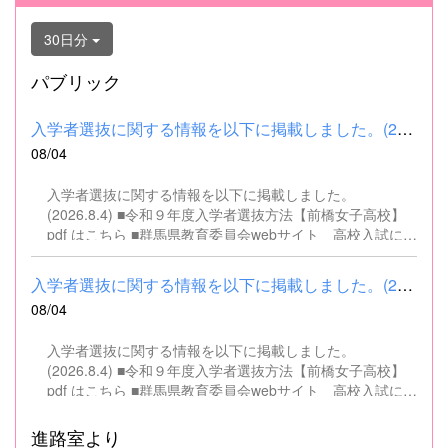
30日分
パブリック
入学者選抜に関する情報を以下に掲載しました。(2026.8.4) ■令和...
08/04
入学者選抜に関する情報を以下に掲載しました。
(2026.8.4) ■令和９年度入学者選抜方法【前橋女子高校】
pdf はこちら ■群馬県教育委員会webサイト 高校入試に関
するページはこちら
入学者選抜に関する情報を以下に掲載しました。(2026.8.4) ■令和...
08/04
入学者選抜に関する情報を以下に掲載しました。
(2026.8.4) ■令和９年度入学者選抜方法【前橋女子高校】
pdf はこちら ■群馬県教育委員会webサイト 高校入試に関
するページはこちら
進路室より