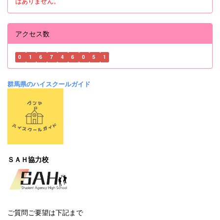
はありません。
アクセス数
0
1
6
7
4
6
0
5
1
群馬県のハイスクールガイド
ＳＡＨ協力校
ご質問ご要望は下記まで