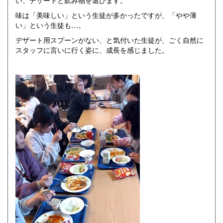
い、デザートと飲み物を選びます。
味は「美味しい」という生徒が多かったですが、「やや薄
い」という生徒も…。
デザート用スプーンがない、と気付いた生徒が、ごく自然に
スタッフに言いに行く姿に、成長を感じました。