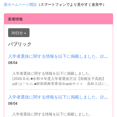
新ホームページ開設
（スマートフォンでより見やすく改良中）
新着情報
30日分
パブリック
入学者選抜に関する情報を以下に掲載しました。(2026.8.4) ■令和...
08/04
入学者選抜に関する情報を以下に掲載しました。
(2026.8.4) ■令和９年度入学者選抜方法【前橋女子高校】
pdf はこちら ■群馬県教育委員会webサイト 高校入試に関
するページはこちら
入学者選抜に関する情報を以下に掲載しました。(2026.8.4) ■令和...
08/04
入学者選抜に関する情報を以下に掲載しました。