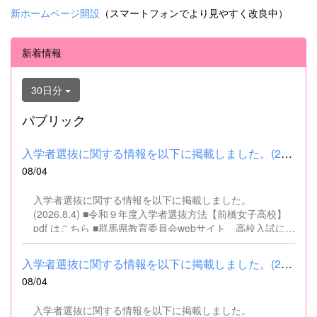
新ホームページ開設
（スマートフォンでより見やすく改良中）
新着情報
30日分
パブリック
入学者選抜に関する情報を以下に掲載しました。(2026.8.4) ■令和...
08/04
入学者選抜に関する情報を以下に掲載しました。
(2026.8.4) ■令和９年度入学者選抜方法【前橋女子高校】
pdf はこちら ■群馬県教育委員会webサイト 高校入試に関
するページはこちら
入学者選抜に関する情報を以下に掲載しました。(2026.8.4) ■令和...
08/04
入学者選抜に関する情報を以下に掲載しました。