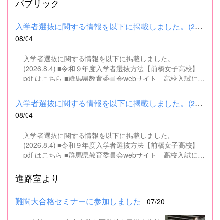
パブリック
入学者選抜に関する情報を以下に掲載しました。(2026.8.4) ■令和...
08/04
入学者選抜に関する情報を以下に掲載しました。
(2026.8.4) ■令和９年度入学者選抜方法【前橋女子高校】
pdf はこちら ■群馬県教育委員会webサイト 高校入試に関
するページはこちら
入学者選抜に関する情報を以下に掲載しました。(2026.8.4) ■令和...
08/04
入学者選抜に関する情報を以下に掲載しました。
(2026.8.4) ■令和９年度入学者選抜方法【前橋女子高校】
pdf はこちら ■群馬県教育委員会webサイト 高校入試に関
するページはこちら
進路室より
難関大合格セミナーに参加しました
07/20