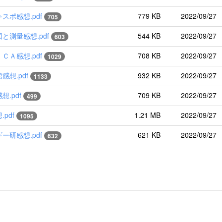
スポ感想.pdf
779 KB
2022/09/27
705
と測量感想.pdf
544 KB
2022/09/27
603
ＣＡ感想.pdf
708 KB
2022/09/27
1029
感想.pdf
932 KB
2022/09/27
1133
想.pdf
709 KB
2022/09/27
499
pdf
1.21 MB
2022/09/27
1095
ー研感想.pdf
621 KB
2022/09/27
632