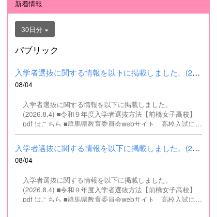
新着情報
30日分
パブリック
入学者選抜に関する情報を以下に掲載しました。(2026.8.4) ■令和...
08/04
入学者選抜に関する情報を以下に掲載しました。
(2026.8.4) ■令和９年度入学者選抜方法【前橋女子高校】
pdf はこちら ■群馬県教育委員会webサイト 高校入試に関
するページはこちら
入学者選抜に関する情報を以下に掲載しました。(2026.8.4) ■令和...
08/04
入学者選抜に関する情報を以下に掲載しました。
(2026.8.4) ■令和９年度入学者選抜方法【前橋女子高校】
pdf はこちら ■群馬県教育委員会webサイト 高校入試に関
するページはこちら