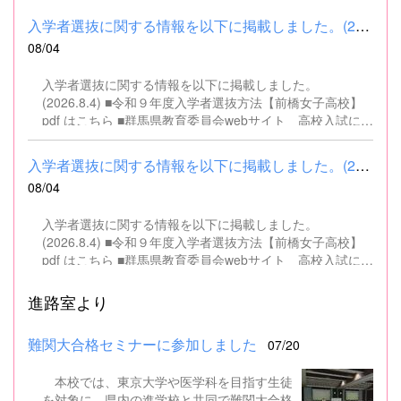
入学者選抜に関する情報を以下に掲載しました。(2026.8.4) ■令和...
08/04
入学者選抜に関する情報を以下に掲載しました。
(2026.8.4) ■令和９年度入学者選抜方法【前橋女子高校】
pdf はこちら ■群馬県教育委員会webサイト 高校入試に関
するページはこちら
入学者選抜に関する情報を以下に掲載しました。(2026.8.4) ■令和...
08/04
入学者選抜に関する情報を以下に掲載しました。
(2026.8.4) ■令和９年度入学者選抜方法【前橋女子高校】
pdf はこちら ■群馬県教育委員会webサイト 高校入試に関
するページはこちら
進路室より
難関大合格セミナーに参加しました
07/20
本校では、東京大学や医学科を目指す生徒
を対象に、県内の進学校と共同で難関大合格