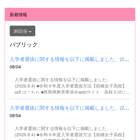
新着情報
30日分
パブリック
入学者選抜に関する情報を以下に掲載しました。(2026.8.4) ■令和...
08/04
入学者選抜に関する情報を以下に掲載しました。
(2026.8.4) ■令和９年度入学者選抜方法【前橋女子高校】
pdf はこちら ■群馬県教育委員会webサイト 高校入試に関
するページはこちら
入学者選抜に関する情報を以下に掲載しました。(2026.8.4) ■令和...
08/04
入学者選抜に関する情報を以下に掲載しました。
(2026.8.4) ■令和９年度入学者選抜方法【前橋女子高校】