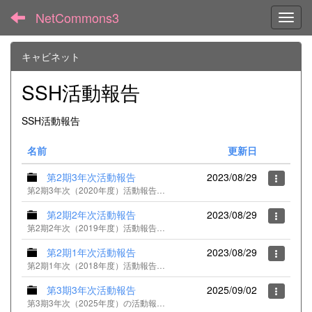
NetCommons3
Toggl
キャビネット
SSH活動報告
SSH活動報告
名前
更新日
第2期3年次活動報告
2023/08/29
第2期3年次（2020年度）活動報告のｐｄｆファイル一覧
第2期2年次活動報告
2023/08/29
第2期2年次（2019年度）活動報告のｐｄｆファイル一覧
第2期1年次活動報告
2023/08/29
第2期1年次（2018年度）活動報告のｐｄｆファイル一覧
第3期3年次活動報告
2025/09/02
第3期3年次（2025年度）の活動報告ｐｄｆファイル一覧